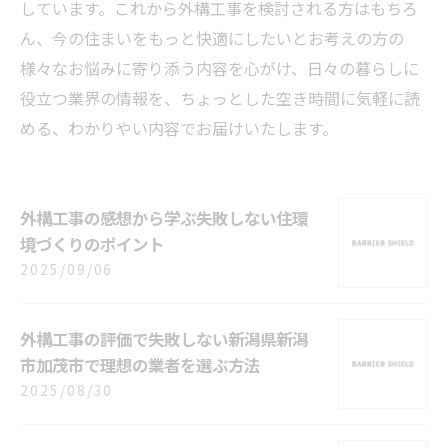
しています。これから外構工事を検討される方はもちろ
ん、今の住まいをもっと快適にしたいとお考えの方の
様々なお悩みに寄り添う内容を心がけ、日々の暮らしに
役立つ業界の情報を、ちょっとした空き時間に気軽に読
める、わかりやい内容でお届けいたします。
外構工事の感想から学ぶ失敗しない住環
境づくりのポイント
2025/09/06
外構工事の評価で失敗しない新潟県新潟
市加茂市で理想の業者を選ぶ方法
2025/08/30