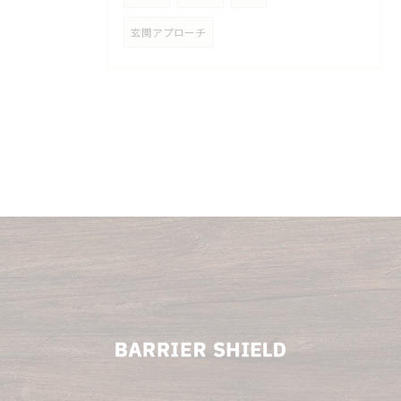
玄関アプローチ