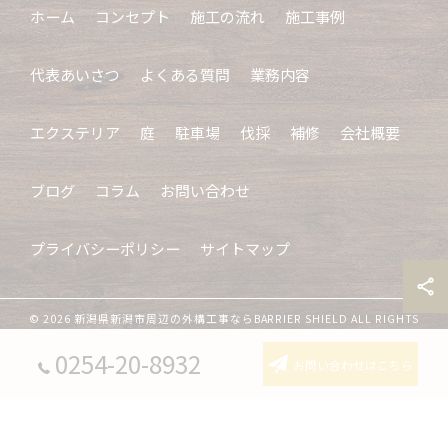
ホーム
コンセプト
施工の流れ
施工事例
代表あいさつ
よくある質問
業務内容
エクステリア
庭
駐車場
伐採
補修
会社概要
ブログ
コラム
お問い合わせ
プライバシーポリシー
サイトマップ
© 2026 新潟県新潟市周辺の外構工事ならBARRIER SHIELD ALL RIGHTS
RESERVED.
0254-20-8932
お問い合わせはこちら