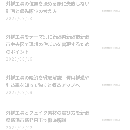
外構工事の位置を決める際に失敗しない
計画と優先順位の考え方
2025/08/23
外構工事をテーマ別に新潟県新潟市新潟
市中央区で理想の住まいを実現するため
のポイント
2025/08/16
外構工事の経済を徹底解説！費用構造や
利益率を知って独立と収益アップへ
2025/08/09
外構工事とフェイク素材の選び方を新潟
県新潟市新発田市で徹底解説
2025/08/02