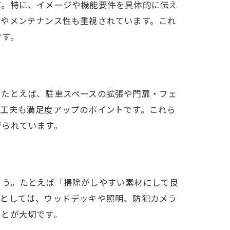
す。特に、イメージや機能要件を具体的に伝え
性やメンテナンス性も重視されています。これ
です。
。たとえば、駐車スペースの拡張や門扉・フェ
る工夫も満足度アップのポイントです。これら
げられています。
ょう。たとえば「掃除がしやすい素材にして良
備としては、ウッドデッキや照明、防犯カメラ
ことが大切です。