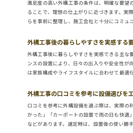
満足度の高い外構工事の条件は、明確な要望
ることで、理想の仕上がりに近づきます。実
らを事前に整理し、施工会社と十分にコミュ
外構工事後の暮らしやすさを実感する
外構工事後に暮らしやすさを実感できる主な
ンスの設置により、日々の出入りや安全性が
は家族構成やライフスタイルに合わせて最適
外構工事の口コミを参考に設備選びを
口コミを参考に外構設備を選ぶ際は、実際の
かった」「カーポートの設置で雨の日も快適
などがあります。選定時は、設置後の使い勝