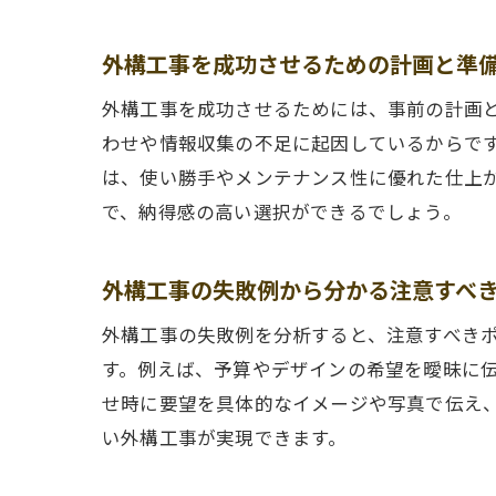
外構工事を成功させるための計画と準
外構工事を成功させるためには、事前の計画
わせや情報収集の不足に起因しているからで
は、使い勝手やメンテナンス性に優れた仕上
で、納得感の高い選択ができるでしょう。
外構工事の失敗例から分かる注意すべ
外構工事の失敗例を分析すると、注意すべき
す。例えば、予算やデザインの希望を曖昧に
せ時に要望を具体的なイメージや写真で伝え
い外構工事が実現できます。