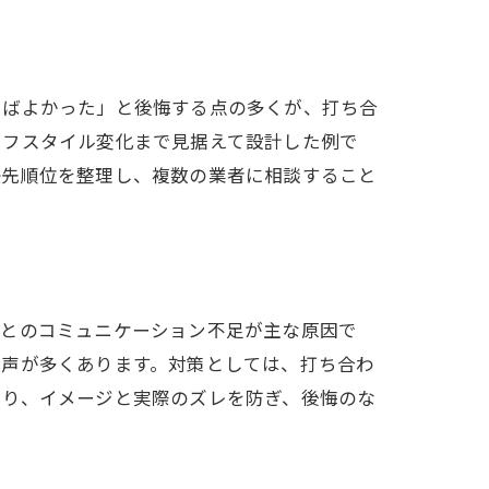
けばよかった」と後悔する点の多くが、打ち合
イフスタイル変化まで見据えて設計した例で
優先順位を整理し、複数の業者に相談すること
者とのコミュニケーション不足が主な原因で
う声が多くあります。対策としては、打ち合わ
より、イメージと実際のズレを防ぎ、後悔のな