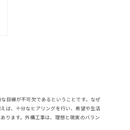
的な目線が不可欠であるということです。なぜ
例えば、十分なヒアリングを行い、希望や生活
数あります。外構工事は、理想と現実のバラン