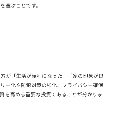
ンを選ぶことです。
の方が「生活が便利になった」「家の印象が良
フリー化や防犯対策の強化、プライバシー確保
の質を高める重要な投資であることが分かりま