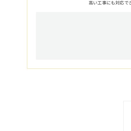
高い工事にも対応で