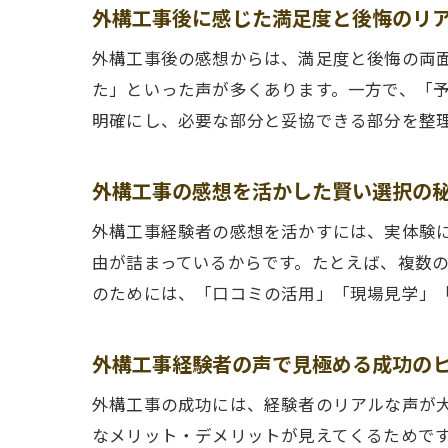
外構工事後に感じた満足度と後悔のリ
外構工事後の感想からは、満足度と後悔の両
た」といった声が多くあります。一方で、「
明確にし、必要な部分と妥協できる部分を整
外構工事の感想を活かした賢い選択の
外構工事経験者の感想を活かすには、実体験
由が詰まっているからです。たとえば、複数
のためには、「口コミの活用」「現場見学」
外構工事経験者の声で見極める成功の
外構工事の成功には、経験者のリアルな声が
なメリット・デメリットが見えてくるためで