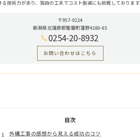
きる技術力があり、独自の工夫でコスト削減にも挑戦しております
〒957-0124
新潟県北蒲原郡聖籠町蓮野4180-65
0254-20-8932
お問い合わせはこちら
目次
外構工事の感想から見える成功のコツ