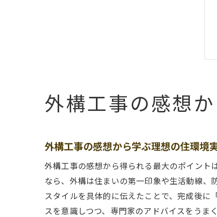
外構工事の感想か
外構工事の感想から学ぶ理想の住環境
外構工事の感想から得られる最大のポイント
なら、外構は住まいの第一印象や生活動線、
スタイルを具体的に伝えたことで、完成後に
スを意識しつつ、専門家のアドバイスをうま