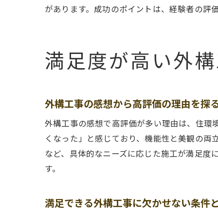
があります。成功のポイントは、経験者の評
満足度が高い外構
外構工事の感想から高評価の理由を探
外構工事の感想で高評価が多い理由は、住環
くなった」と感じており、機能性と美観の両
など、具体的なニーズに応じた施工が満足度
す。
満足できる外構工事に欠かせない条件