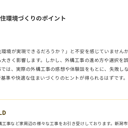
住環境づくりのポイント
住環境が実現できるだろうか？」と不安を感じていません
も大きく影響します。しかし、外構工事の進め方や選択を
事では、実際の外構工事の感想や体験談をもとに、失敗し
断基準や快適な住まいづくりのヒントが得られるはずです
LD
構工事など家周辺の様々な工事をお引き受けしております。新潟市