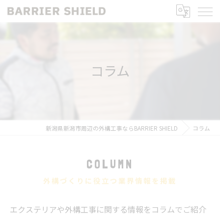
コラム
新潟県新潟市周辺の外構工事ならBARRIER SHIELD
コラム
COLUMN
外構づくりに役立つ業界情報を掲載
エクステリアや外構工事に関する情報をコラムでご紹介