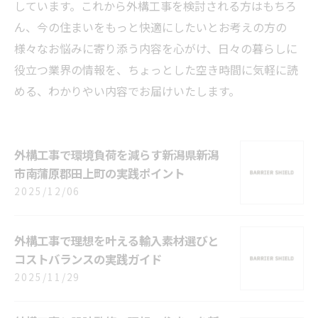
しています。これから外構工事を検討される方はもちろ
ん、今の住まいをもっと快適にしたいとお考えの方の
様々なお悩みに寄り添う内容を心がけ、日々の暮らしに
役立つ業界の情報を、ちょっとした空き時間に気軽に読
める、わかりやい内容でお届けいたします。
外構工事で環境負荷を減らす新潟県新潟
市南蒲原郡田上町の実践ポイント
2025/12/06
外構工事で理想を叶える輸入素材選びと
コストバランスの実践ガイド
2025/11/29