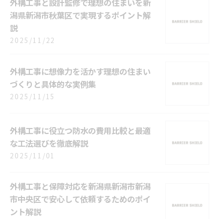
外構工事と設計監修で理想の住まいを新
潟県新潟市秋葉区で実現するポイント解
説
2025/11/22
外構工事に想像力を活かす理想の住まい
づくりと具体的な実例集
2025/11/15
外構工事に役立つ防水の費用比較と最適
な工法選びを徹底解説
2025/11/01
外構工事と保障対応を新潟県新潟市新潟
市中央区で安心して依頼するためのポイ
ント解説