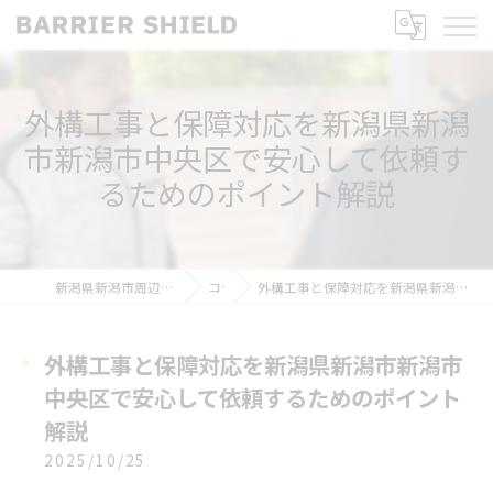
外構工事と保障対応を新潟県新潟
市新潟市中央区で安心して依頼す
るためのポイント解説
新潟県新潟市周辺の外構工事ならBARRIER SHIELD
コラム
外構工事と保障対応を新潟県新潟市新潟市中央区で安心して依頼するためのポイント解説
外構工事と保障対応を新潟県新潟市新潟市
中央区で安心して依頼するためのポイント
解説
2025/10/25