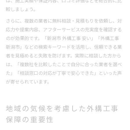
は、施工実績や保証内容、口コミ評価などを総合的に比
較しましょう。
さらに、複数の業者に無料相談・見積もりを依頼し、対
応力や提案内容、アフターサービスの充実度を確認する
のが効果的です。「新潟市 外構工事 安い」「外構工事
新潟市」などの検索キーワードを活用し、信頼できる業
者を見極めると失敗を防げます。実際に相談した方から
は、「複数社を比較したことで自分に合った業者を選べ
た」「相談窓口の対応が丁寧で安心できた」といった声
が寄せられています。
地域の気候を考慮した外構工事
保障の重要性