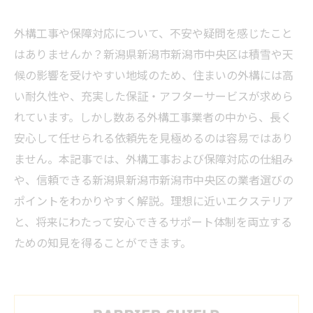
外構工事や保障対応について、不安や疑問を感じたこと
はありませんか？新潟県新潟市新潟市中央区は積雪や天
候の影響を受けやすい地域のため、住まいの外構には高
い耐久性や、充実した保証・アフターサービスが求めら
れています。しかし数ある外構工事業者の中から、長く
安心して任せられる依頼先を見極めるのは容易ではあり
ません。本記事では、外構工事および保障対応の仕組み
や、信頼できる新潟県新潟市新潟市中央区の業者選びの
ポイントをわかりやすく解説。理想に近いエクステリア
と、将来にわたって安心できるサポート体制を両立する
ための知見を得ることができます。