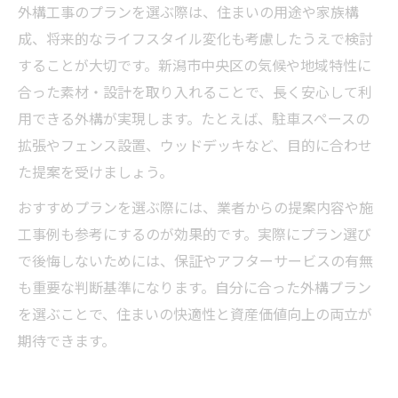
外構工事のプランを選ぶ際は、住まいの用途や家族構
成、将来的なライフスタイル変化も考慮したうえで検討
することが大切です。新潟市中央区の気候や地域特性に
合った素材・設計を取り入れることで、長く安心して利
用できる外構が実現します。たとえば、駐車スペースの
拡張やフェンス設置、ウッドデッキなど、目的に合わせ
た提案を受けましょう。
おすすめプランを選ぶ際には、業者からの提案内容や施
工事例も参考にするのが効果的です。実際にプラン選び
で後悔しないためには、保証やアフターサービスの有無
も重要な判断基準になります。自分に合った外構プラン
を選ぶことで、住まいの快適性と資産価値向上の両立が
期待できます。