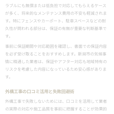
ラブルにも無償または低負担で対応してもらえるケース
が多く、将来的なメンテナンス費用の不安も軽減されま
す。特にフェンスやカーポート、駐車スペースなどの耐
久性が問われる部分は、保証の有無が重要な判断基準で
す。
事前に保証期間や対応範囲を確認し、書面での保証内容
を必ず受け取ることをおすすめします。新潟市の気候事
情に精通した業者は、保証やアフター対応も地域特有の
リスクを考慮した内容になっているため安心感がありま
す。
外構工事の口コミ活用と失敗回避術
外構工事で失敗しないためには、口コミを活用して業者
の実際の対応や施工品質を事前に把握することが効果的