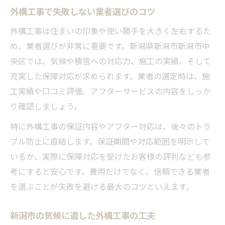
外構工事で失敗しない業者選びのコツ
外構工事は住まいの印象や使い勝手を大きく左右するた
め、業者選びが非常に重要です。新潟県新潟市新潟市中
央区では、気候や積雪への対応力、施工の実績、そして
充実した保障対応が求められます。業者の選定時は、施
工実績や口コミ評価、アフターサービスの内容をしっか
り確認しましょう。
特に外構工事の保証内容やアフター対応は、後々のトラ
ブル防止に直結します。保証期間や対応範囲を明示して
いるか、実際に保障対応を受けたお客様の評判なども参
考にすると安心です。費用だけでなく、信頼できる業者
を選ぶことが失敗を避ける最大のコツといえます。
新潟市の気候に適した外構工事の工夫