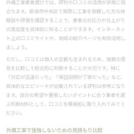
外構工事業者選びでは、評判や口コミの活用が非常に役
立ちます。新潟市中央区で実際に工事を依頼した方の体
験談や評価を確認することで、業者の対応力や仕上がり
の満足度を具体的に知ることができます。インターネッ
ト上の口コミサイトや、地域の紹介ページも有効活用し
ましょう。
ただし、口コミは個人の主観も含まれるため、複数の意
見を比較して総合的に判断することが大切です。特に
「対応が迅速だった」「保証説明が丁寧だった」など、
具体的なエピソードが記載されている評判は参考になり
ます。自分の希望や重視したいポイントに合う業者を選
ぶ判断材料として、口コミを積極的に取り入れてみてく
ださい。
外構工事で後悔しないための見積もり比較