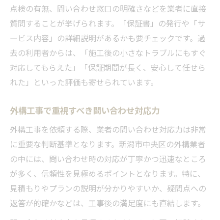
点検の有無、問い合わせ窓口の明確さなどを業者に直接
質問することが挙げられます。「保証書」の発行や「サ
ービス内容」の詳細説明があるかも要チェックです。過
去の利用者からは、「施工後の小さなトラブルにもすぐ
対応してもらえた」「保証期間が長く、安心して任せら
れた」といった評価も寄せられています。
外構工事で重視すべき問い合わせ対応力
外構工事を依頼する際、業者の問い合わせ対応力は非常
に重要な判断基準となります。新潟市中央区の外構業者
の中には、問い合わせ時の対応が丁寧かつ迅速なところ
が多く、信頼性を見極めるポイントとなります。特に、
見積もりやプランの説明が分かりやすいか、疑問点への
返答が的確かなどは、工事後の満足度にも直結します。