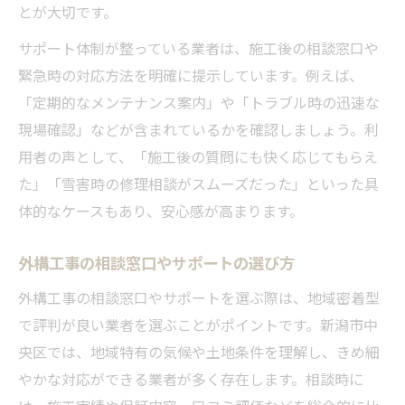
とが大切です。
サポート体制が整っている業者は、施工後の相談窓口や
緊急時の対応方法を明確に提示しています。例えば、
「定期的なメンテナンス案内」や「トラブル時の迅速な
現場確認」などが含まれているかを確認しましょう。利
用者の声として、「施工後の質問にも快く応じてもらえ
た」「雪害時の修理相談がスムーズだった」といった具
体的なケースもあり、安心感が高まります。
外構工事の相談窓口やサポートの選び方
外構工事の相談窓口やサポートを選ぶ際は、地域密着型
で評判が良い業者を選ぶことがポイントです。新潟市中
央区では、地域特有の気候や土地条件を理解し、きめ細
やかな対応ができる業者が多く存在します。相談時に