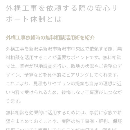
外構工事を依頼する際の安心サ
ポート体制とは
外構工事依頼時の無料相談活用術を紹介
外構工事を新潟県新潟市新潟市中央区で依頼する際、無
料相談を活用することが重要なポイントです。無料相談
では、業者が現地調査を行い、敷地の状況やご希望のデ
ザイン、予算などを具体的にヒアリングしてくれます。
これにより、見積もりやプランの提案も自身の理想に近
い内容で受けられるため、後悔しない工事選びにつなが
ります。
無料相談を効果的に活用するためには、事前に家族で希
望をまとめておくことや、実際の施工事例・評判、保証
内容についても質問しておくことが大切です。例えば、