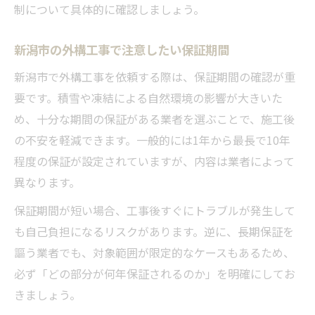
制について具体的に確認しましょう。
新潟市の外構工事で注意したい保証期間
新潟市で外構工事を依頼する際は、保証期間の確認が重
要です。積雪や凍結による自然環境の影響が大きいた
め、十分な期間の保証がある業者を選ぶことで、施工後
の不安を軽減できます。一般的には1年から最長で10年
程度の保証が設定されていますが、内容は業者によって
異なります。
保証期間が短い場合、工事後すぐにトラブルが発生して
も自己負担になるリスクがあります。逆に、長期保証を
謳う業者でも、対象範囲が限定的なケースもあるため、
必ず「どの部分が何年保証されるのか」を明確にしてお
きましょう。