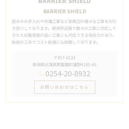
BARRIER SHIELD
庭木のお手入れや外構工事など家周辺の様々な工事をお引
き受けしております。新潟市近隣で数々の工事に対応して
きたため難易度の高い工事にも対応できる技術力があり、
独自の工夫でコスト削減にも挑戦しております。
〒957-0124
新潟県北蒲原郡聖籠町蓮野4180-65
0254-20-8932
お問い合わせはこちら