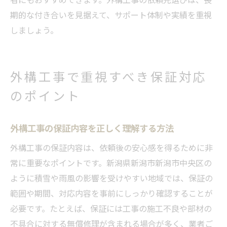
期的な付き合いを見据えて、サポート体制や実績を重視
しましょう。
外構工事で重視すべき保証対応
のポイント
外構工事の保証内容を正しく理解する方法
外構工事の保証内容は、依頼後の安心感を得るために非
常に重要なポイントです。新潟県新潟市新潟市中央区の
ように積雪や雨風の影響を受けやすい地域では、保証の
範囲や期間、対応内容を事前にしっかり確認することが
必要です。たとえば、保証には工事の施工不良や部材の
不具合に対する無償修理が含まれる場合が多く、業者ご