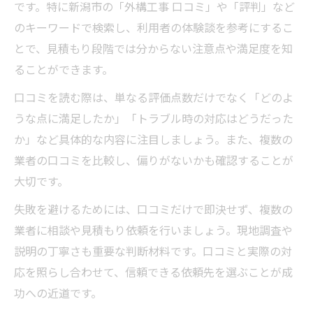
です。特に新潟市の「外構工事 口コミ」や「評判」など
のキーワードで検索し、利用者の体験談を参考にするこ
とで、見積もり段階では分からない注意点や満足度を知
ることができます。
口コミを読む際は、単なる評価点数だけでなく「どのよ
うな点に満足したか」「トラブル時の対応はどうだった
か」など具体的な内容に注目しましょう。また、複数の
業者の口コミを比較し、偏りがないかも確認することが
大切です。
失敗を避けるためには、口コミだけで即決せず、複数の
業者に相談や見積もり依頼を行いましょう。現地調査や
説明の丁寧さも重要な判断材料です。口コミと実際の対
応を照らし合わせて、信頼できる依頼先を選ぶことが成
功への近道です。