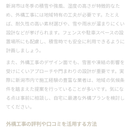
新潟市は冬季の積雪や強風、湿度の高さが特徴的なた
め、外構工事には地域特有の工夫が必要です。たとえ
ば、耐久性の高い素材選びや、雪や雨水が溜まりにくい
設計などが挙げられます。フェンスや駐車スペースの設
置場所にも配慮し、積雪時でも安全に利用できるように
計画しましょう。
また、外構工事のデザイン面でも、雪害や凍結の影響を
受けにくいアプローチや門まわりの設計が重要です。実
際に新潟市内で施工経験の豊富な業者は、地域の気候条
件を踏まえた提案を行っていることが多いです。気にな
る点は事前に相談し、自宅に最適な外構プランを検討し
てください。
外構工事の評判や口コミを活用する方法