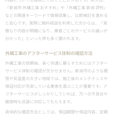
「新潟市 外構工事 おすすめ」や「外構工事 新潟 評判」
などの関連キーワードで情報収集し、比較検討を進める
と安心です。実際に無料相談を利用した方からは、「見
積もり内容が明確になり、業者ごとのサービスの違いが
分かった」といった声も多く聞かれます。
外構工事のアフターサービス体制の確認方法
外構工事の依頼後、長く快適に暮らすためにはアフター
サービス体制の確認が欠かせません。新潟市のような積
雪や気温差の大きい地域では、施工後のメンテナンスや
保証対応が充実している業者を選ぶことが重要です。ア
フターサービスがしっかりしていれば、万一の不具合や
破損時も迅速に対応してもらえます。
具体的な確認方法としては、保証期間や保証内容、定期