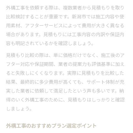
外構工事を依頼する際は、複数業者から見積もりを取り
比較検討することが重要です。新潟市では施工内容や使
用素材、アフターサービスによって費用が大きく異なる
場合があります。見積もりには工事内容の内訳や保証内
容も明記されているかを確認しましょう。
見積もり比較の際は、単に価格だけでなく、施工後のア
フター対応や保証期間、業者の提案力も評価基準に加え
ると失敗しにくくなります。実際に見積もりを比較した
結果、最終的に多少費用が高くても、サポート体制が充
実した業者に依頼して満足したという声も多いです。納
得のいく外構工事のために、見積もりはしっかりと確認
しましょう。
外構工事のおすすめプラン選定ポイント