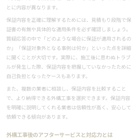
とに内容が異なります。
保証内容を正確に理解するためには、見積もり段階で保
証書の有無や具体的な適用条件を必ず確認しましょう。
質疑応答の中で「どのような場合に保証が適用されるの
か」「保証対象外となる事例は何か」といった点を詳細
に聞くことが大切です。実際に、施工後に思わぬトラブ
ルが発生した際、保証内容を把握していなかったために
自己負担となったケースもあります。
また、複数の業者に相談し、保証内容を比較すること
で、より納得できる外構工事を選択できます。保証内容
を明確に説明してくれる業者は信頼性が高く、安心して
依頼できる傾向があります。
外構工事後のアフターサービスと対応力とは