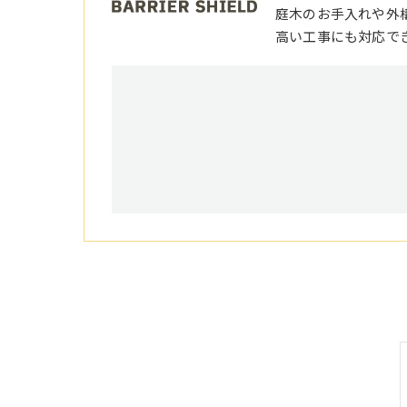
庭木のお手入れや外
高い工事にも対応で