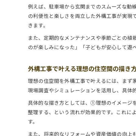
例えば、駐車場から玄関までのスムーズな動
の利便性と楽しさを両立した外構工事が実現
きます。
また、定期的なメンテナンスや季節ごとの植
のが楽しみになった」「子どもが安心して遊
外構工事で叶える理想の住空間の描き
理想の住空間を外構工事で叶えるには、まず
現場調査やシミュレーションを活用し、具体
具体的な描き方としては、①理想のイメージ
整理する、という流れが効果的です。これに
す。
また、将来的なリフォームや資産価値の向上