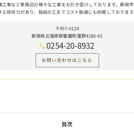
構工事など家周辺の様々な工事をお引き受けしております。新潟市
きる技術力があり、独自の工夫でコスト削減にも挑戦しております
〒957-0124
新潟県北蒲原郡聖籠町蓮野4180-65
0254-20-8932
お問い合わせはこちら
目次