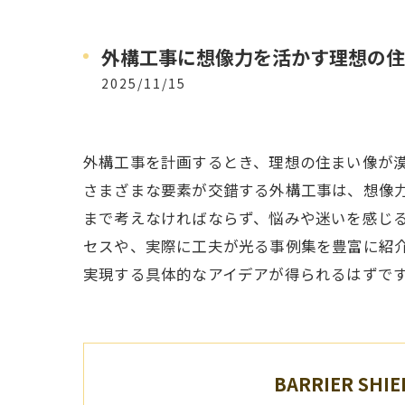
外構工事に想像力を活かす理想の住
2025/11/15
外構工事を計画するとき、理想の住まい像が
さまざまな要素が交錯する外構工事は、想像
まで考えなければならず、悩みや迷いを感じる
セスや、実際に工夫が光る事例集を豊富に紹
実現する具体的なアイデアが得られるはずで
BARRIER SHIE