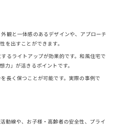
。外観と一体感のあるデザインや、アプローチ
性を出すことができます。
立するライトアップが効果的です。和風住宅で
想力」が活きるポイントです。
力を長く保つことが可能です。実際の事例で
生活動線や、お子様・高齢者の安全性、プライ