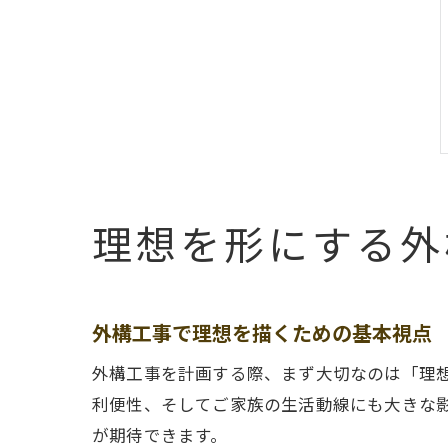
理想を形にする外
外構工事で理想を描くための基本視点
外構工事を計画する際、まず大切なのは「理
利便性、そしてご家族の生活動線にも大きな
が期待できます。