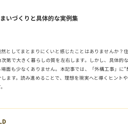
まいづくりと具体的な実例集
漠然としてまとまりにくいと感じたことはありませんか？
力次第で大きく暮らしの質を左右します。しかし、具体的
場面も少なくありません。本記事では、「外構工事」に“
介します。読み進めることで、理想を現実へと導くヒント
す。
LD