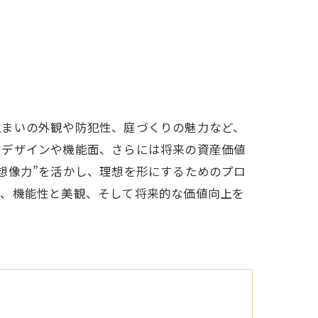
住まいの外観や防犯性、庭づくりの魅力など、
なデザインや機能面、さらには将来の資産価値
想像力”を活かし、理想を形にするためのプロ
や、機能性と美観、そして将来的な価値向上を