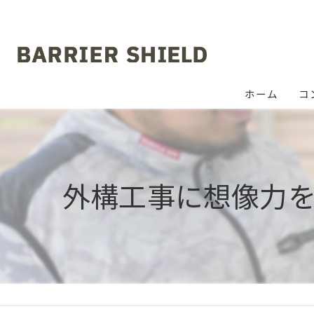
ホーム
コ
外構工事に想像力