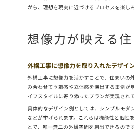
がら、理想を現実に近づけるプロセスを楽し
想像力が映える住
外構工事に想像力を取り入れたデザイ
外構工事に想像力を活かすことで、住まいの
み合わせて季節感や立体感を演出する事例が
イフスタイルに寄り添ったプランが実現され
具体的なデザイン例としては、シンプルモダン
などが挙げられます。これらは機能性と個性
とで、唯一無二の外構空間を創出できるので