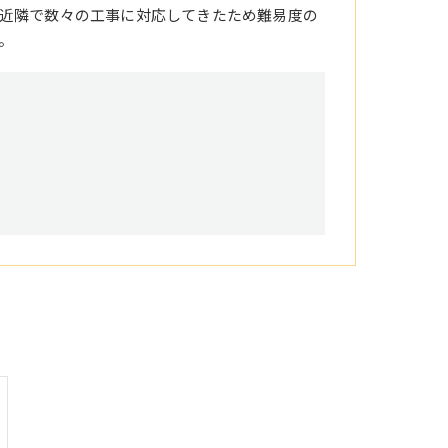
近隣で数々の工事に対応してきたため難易度の
。