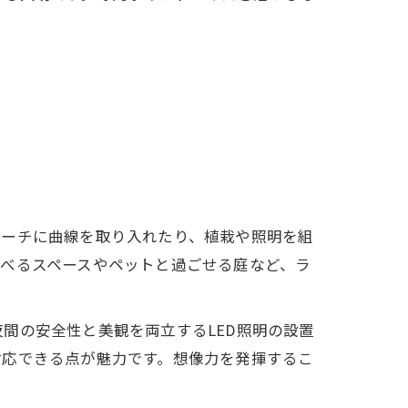
ローチに曲線を取り入れたり、植栽や照明を組
べるスペースやペットと過ごせる庭など、ラ
間の安全性と美観を両立するLED照明の設置
対応できる点が魅力です。想像力を発揮するこ