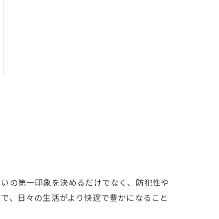
まいの第一印象を決めるだけでなく、防犯性や
とで、日々の生活がより快適で豊かになること